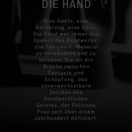
DIE HAND
Eine Geste, eine
Berührung, eine Spur.
Die Hand war immer das
Symbol des Handwerks,
die Fähigkeit, Materie
zu verwandeln und zu
beleben. Sie ist die
Brücke zwischen
Fantasie und
Schöpfung, das
unverwechselbare
Zeichen des
handwerklichen
Geistes, der Poltrona
Frau seit über einem
Jahrhundert definiert.