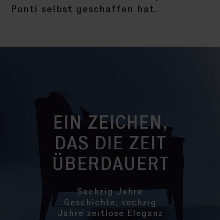
Ponti selbst geschaffen hat.
EIN ZEICHEN,
DAS DIE ZEIT
ÜBERDAUERT
Sechzig Jahre
Geschichte, sechzig
Jahre zeitlose Eleganz