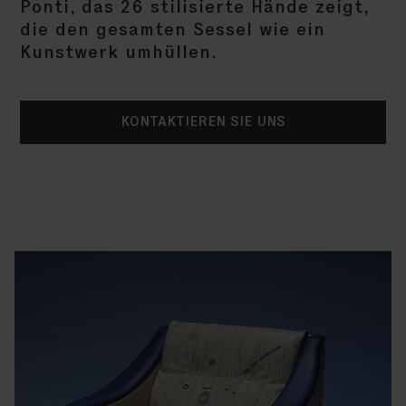
Ponti, das 26 stilisierte Hände zeigt,
die den gesamten Sessel wie ein
Kunstwerk umhüllen.
KONTAKTIEREN SIE UNS