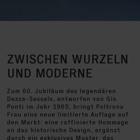
ZWISCHEN WURZELN
UND MODERNE
Zum 60. Jubiläum des legendären
Dezza-Sessels, entworfen von Gio
Ponti im Jahr 1965, bringt Poltrona
Frau eine neue limitierte Auflage auf
den Markt: eine raffinierte Hommage
an das historische Design, ergänzt
durch ein exklusives Muster, das