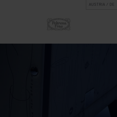
AUSTRIA / DE