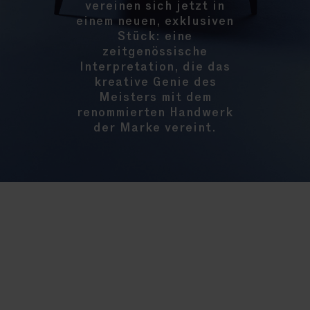
vereinen sich jetzt in
einem neuen, exklusiven
Stück: eine
zeitgenössische
Interpretation, die das
kreative Genie des
Meisters mit dem
renommierten Handwerk
der Marke vereint.