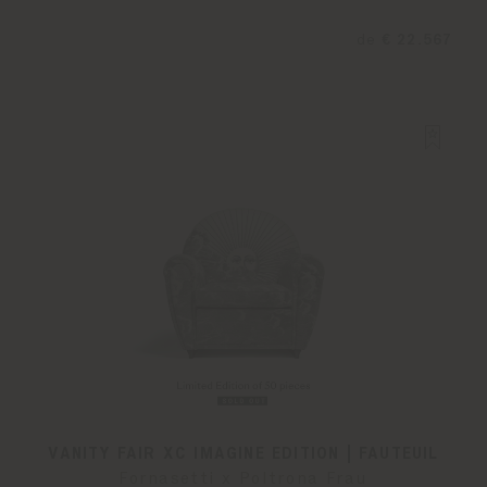
de
€ 22.567
VANITY FAIR XC IMAGINE EDITION | FAUTEUIL
Fornasetti x Poltrona Frau