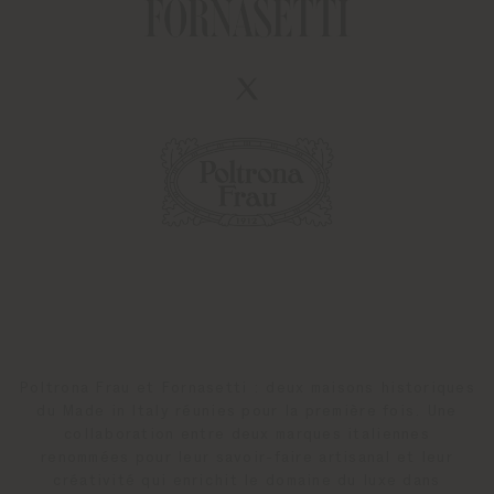
Poltrona Frau et Fornasetti : deux maisons historiques
du Made in Italy réunies pour la première fois. Une
collaboration entre deux marques italiennes
renommées pour leur savoir-faire artisanal et leur
créativité qui enrichit le domaine du luxe dans