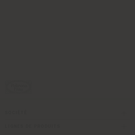
SOCIÉTÉ
LIGNES DE PRODUITS