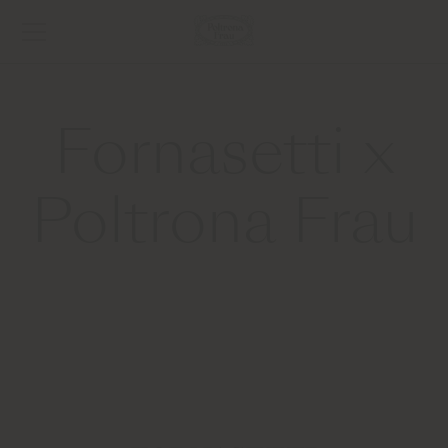
Fornasetti x
Poltrona Frau