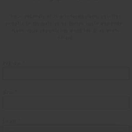
Pour recevoir plus d'informations, veuillez
remplir le formulaire et écrire votre demande.
Nous vous répondrons dans les plus brefs
délais.
Prènom
Nom
Email