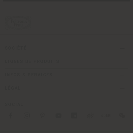
SOCIÉTÉ
LIGNES DE PRODUITS
INFOS & SERVICES
LÉGAL
SOCIAL