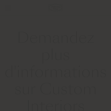
Demandez
plus
d'informations
sur Custom
Interiors