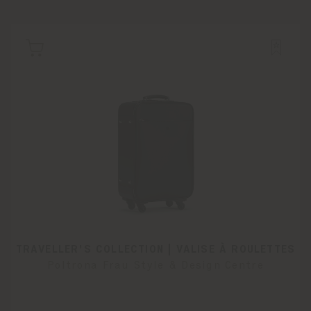
TRAVELLER'S COLLECTION | VALISE À ROULETTES
Poltrona Frau Style & Design Centre