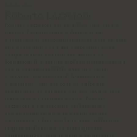
CONÇU PAR
Roberto Lazzeroni
Roberto Lazzeroni est né à Pise. Il a étudié
l’art et l’architecture à Florence, en
s’intéressant personnellement de plus en plus
aux phénomènes de l’art conceptuel et du
design radical pendant ses années de
formation. Il a débuté professionnellement au
début des années 1980, avec une série
d’œuvres importantes d’`Architecture
d’Intérieur’, qui ont tout de suite été
remarquées et publiées par des revues tant
italiennes qu’internationales. Roberto
Lazzeroni a un parcours professionnel
extrêmement dynamique qui lui permet
maintenant d’être impliqué dans différents
projets et d’obtenir de prestigieuses
collaborations dans le design contract, le