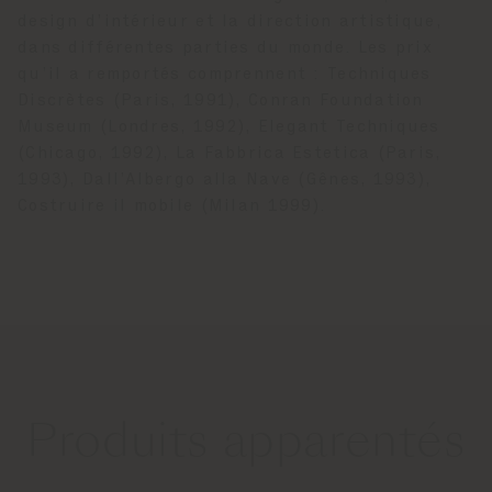
design d’intérieur et la direction artistique,
dans différentes parties du monde. Les prix
qu’il a remportés comprennent : Techniques
Discrètes (Paris, 1991), Conran Foundation
Museum (Londres, 1992), Elegant Techniques
(Chicago, 1992), La Fabbrica Estetica (Paris,
1993), Dall’Albergo alla Nave (Gênes, 1993),
Costruire il mobile (Milan 1999).
Produits apparentés