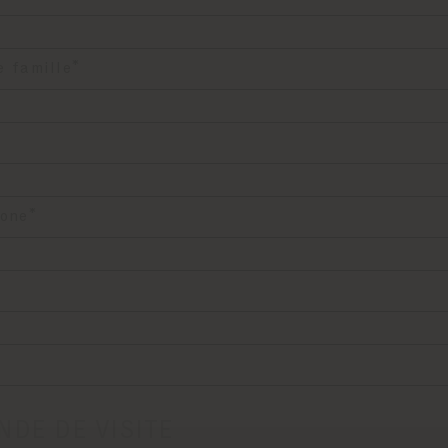
DE DE VISITE