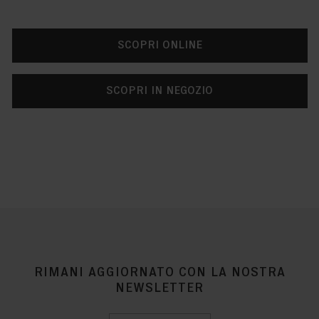
SCOPRI ONLINE
SCOPRI IN NEGOZIO
RIMANI AGGIORNATO CON LA NOSTRA
NEWSLETTER