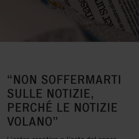
“NON SOFFERMARTI
SULLE NOTIZIE,
PERCHÉ LE NOTIZIE
VOLANO”