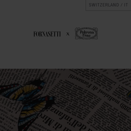
SWITZERLAND / IT