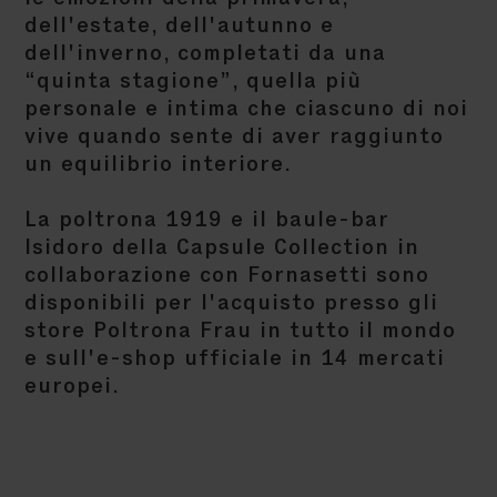
dell'estate, dell'autunno e
dell'inverno, completati da una
“quinta stagione”, quella più
personale e intima che ciascuno di noi
vive quando sente di aver raggiunto
un equilibrio interiore.
La poltrona 1919 e il baule-bar
Isidoro della Capsule Collection in
collaborazione con Fornasetti sono
disponibili per l'acquisto presso gli
store Poltrona Frau in tutto il mondo
e sull'e-shop ufficiale in 14 mercati
europei.