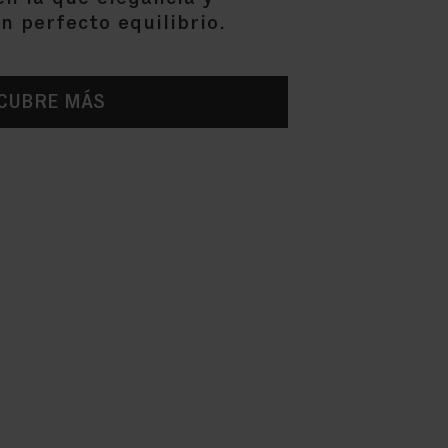
n perfecto equilibrio.
CUBRE MÁS