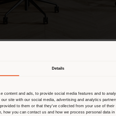
Details
e content and ads, to provide social media features and to analy
 our site with our social media, advertising and analytics partn
 provided to them or that they’ve collected from your use of their
, how you can contact us and how we process personal data in