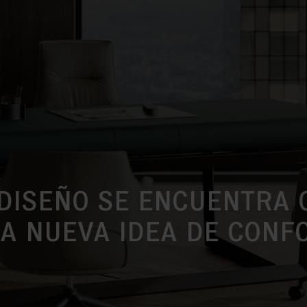
 DISEÑO SE ENCUENTRA 
A NUEVA IDEA DE CONF