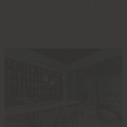
22 GENNAIO 2025