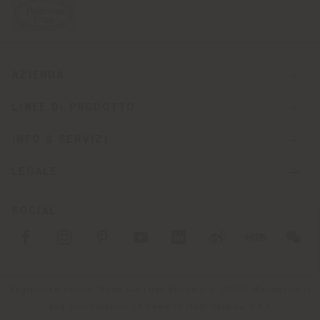
AZIENDA
LINEE DI PRODOTTO
INFO & SERVIZI
LEGALE
SOCIAL
Registered office: Meda Via Luigi Busnelli 1, 20821 Management
and coordination of Haworth Italy Holding S.R.L