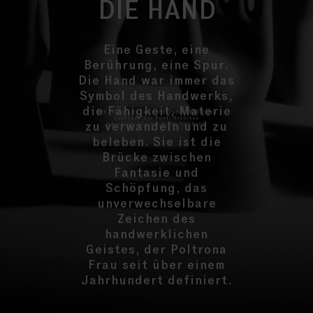
DIE HAND
Eine Geste, eine
Berührung, eine Spur.
Die Hand war immer das
Symbol des Handwerks,
die Fähigkeit, Materie
zu verwandeln und zu
beleben. Sie ist die
Brücke zwischen
Fantasie und
Schöpfung, das
unverwechselbare
Zeichen des
handwerklichen
Geistes, der Poltrona
Frau seit über einem
Jahrhundert definiert.