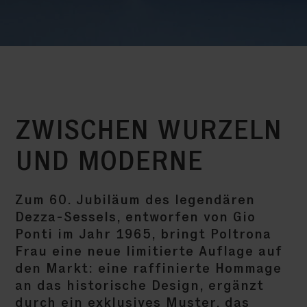
ZWISCHEN WURZELN
UND MODERNE
Zum 60. Jubiläum des legendären
Dezza-Sessels, entworfen von Gio
Ponti im Jahr 1965, bringt Poltrona
Frau eine neue limitierte Auflage auf
den Markt: eine raffinierte Hommage
an das historische Design, ergänzt
durch ein exklusives Muster, das