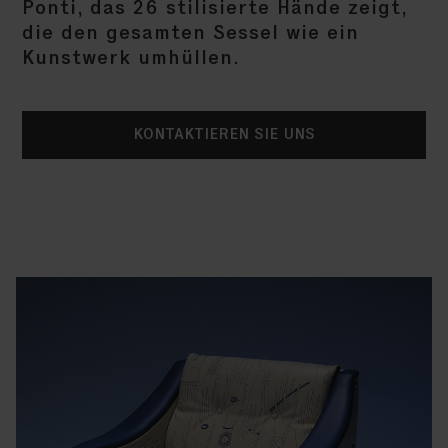
Ponti, das 26 stilisierte Hände zeigt,
die den gesamten Sessel wie ein
Kunstwerk umhüllen.
KONTAKTIEREN SIE UNS