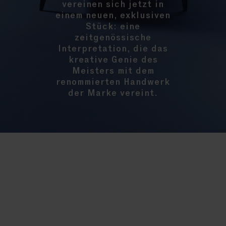
vereinen sich jetzt in
einem neuen, exklusiven
Stück: eine
zeitgenössische
Interpretation, die das
kreative Genie des
Meisters mit dem
renommierten Handwerk
der Marke vereint.