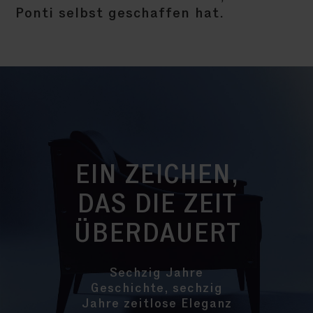
Ponti selbst geschaffen hat.
EIN ZEICHEN,
DAS DIE ZEIT
ÜBERDAUERT
Sechzig Jahre
Geschichte, sechzig
Jahre zeitlose Eleganz