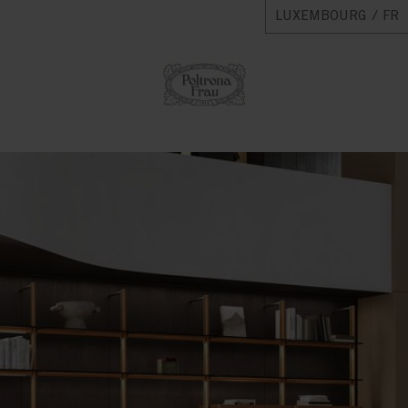
LUXEMBOURG / FR