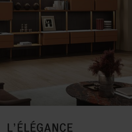
L’ÉLÉGANCE