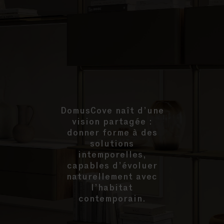
DomusCove naît d’une
vision partagée :
donner forme à des
solutions
intemporelles,
capables d’évoluer
naturellement avec
l’habitat
contemporain.