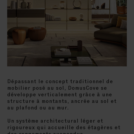
Dépassant le concept traditionnel de
mobilier posé au sol, DomusCove se
développe verticalement grâce à une
structure à montants, ancrée au sol et
au plafond ou au mur.
Un système architectural léger et
rigoureux qui accueille des étagères et