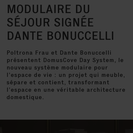
MODULAIRE DU
SÉJOUR SIGNÉE
DANTE BONUCCELLI
Poltrona Frau et Dante Bonuccelli
présentent DomusCove Day System, le
nouveau système modulaire pour
l’espace de vie : un projet qui meuble,
sépare et contient, transformant
l’espace en une véritable architecture
domestique.