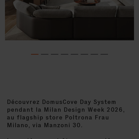
Découvrez DomusCove Day System
pendant la Milan Design Week 2026,
au flagship store Poltrona Frau
Milano, via Manzoni 30.