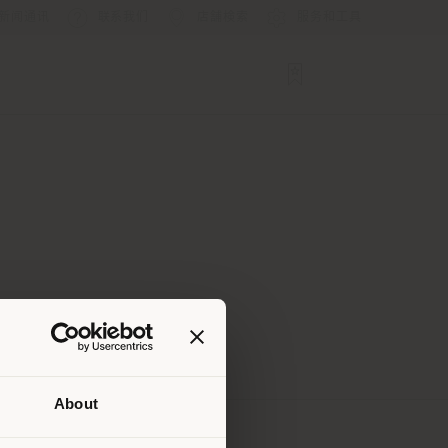
新闻通讯
联系我们
店舗検索
服务和工具
About
建议你