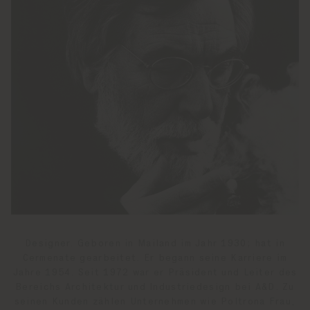
Designer. Geboren in Mailand im Jahr 1930; hat in
Cermenate gearbeitet. Er begann seine Karriere im
Jahre 1954. Seit 1972 war er Präsident und Leiter des
Bereichs Architektur und Industriedesign bei A&D. Zu
seinen Kunden zählen Unternehmen wie Poltrona Frau,