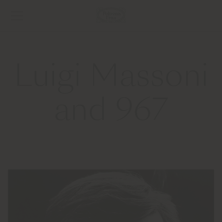
Luigi Massoni
and 967