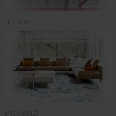
LET IT BE
ARCHIBALD