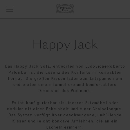
Happy Jack
Das Happy Jack Sofa, entworfen von Ludovica+Roberto
Palomba, ist die Essenz des Komforts im kompakten
Format. Die großen Kissen laden zum Entspannen ein
und bieten eine informellere und komfortablere
Dimension des Wohnens.
Es ist konfigurierbar als lineares Sitzmöbel oder
modular mit einer Eckeinheit und einer Chaiselongue.
Das System verfügt über geschwungene, umhüllende
Kissen und leicht konkave Armlehnen, die an ein
Lächeln erinnern.