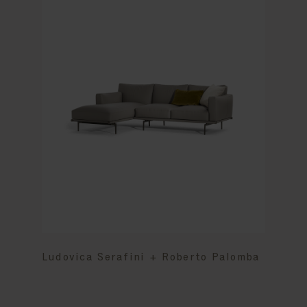
Ludovica Serafini + Roberto Palomba