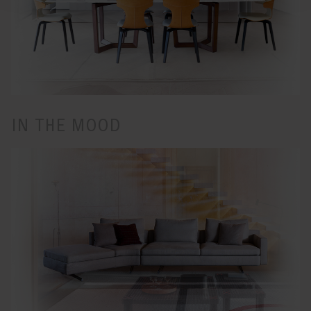
IN THE MOOD