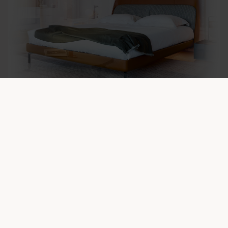
OUVERTURE