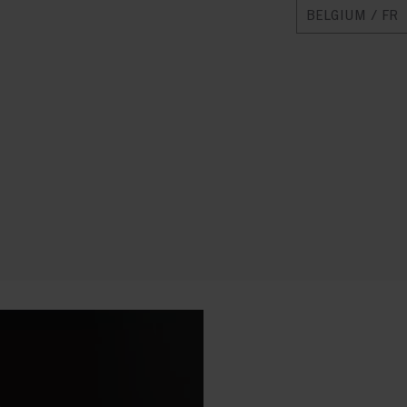
BELGIUM / FR