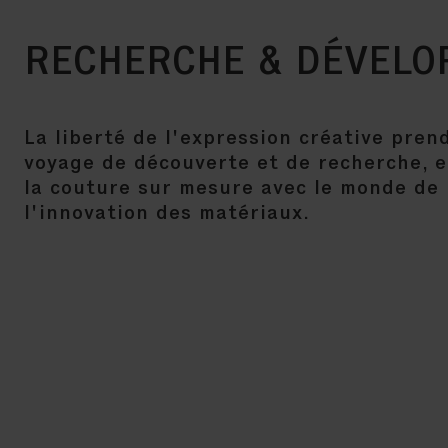
RECHERCHE & DÉVEL
La liberté de l'expression créative pre
voyage de découverte et de recherche, e
la couture sur mesure avec le monde de 
l'innovation des matériaux.