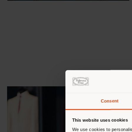
Consent
This website uses cookies
We use cookies to personalis