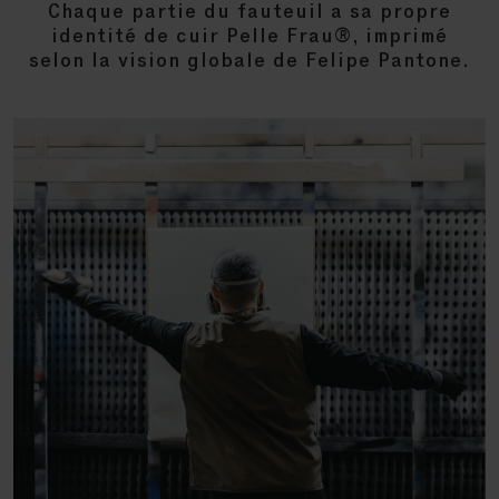
Chaque partie du fauteuil a sa propre
identité de cuir Pelle Frau®, imprimé
selon la vision globale de Felipe Pantone.