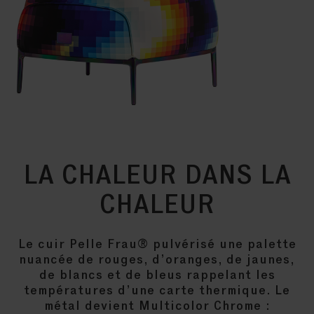
LA CHALEUR DANS LA
CHALEUR
Le cuir Pelle Frau® pulvérisé une palette
nuancée de rouges, d’oranges, de jaunes,
de blancs et de bleus rappelant les
températures d’une carte thermique. Le
métal devient Multicolor Chrome :