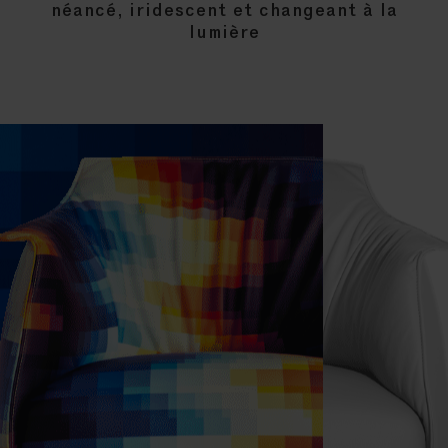
néancé, iridescent et changeant à la
lumière