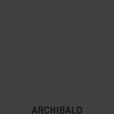
ARCHIBALD