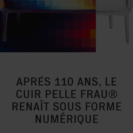
APRÈS 110 ANS, LE
CUIR PELLE FRAU®
RENAÎT SOUS FORME
NUMÉRIQUE