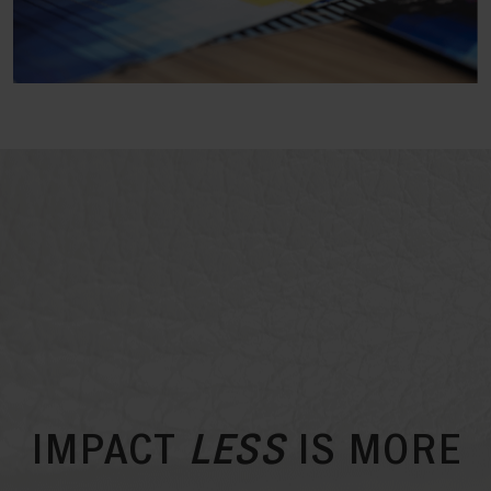
IMPACT
LESS
IS MORE