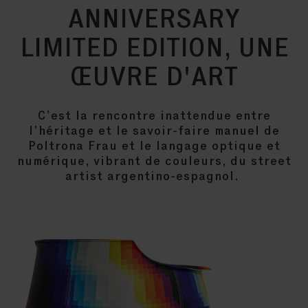
ANNIVERSARY
LIMITED EDITION, UNE
ŒUVRE D'ART
C’est la rencontre inattendue entre
l’héritage et le savoir-faire manuel de
Poltrona Frau et le langage optique et
numérique, vibrant de couleurs, du street
artist argentino-espagnol.