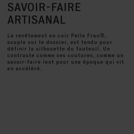
SAVOIR-FAIRE
ARTISANAL
Le revêtement en cuir Pelle Frau®,
souple sur le dossier, est tendu pour
définir la silhouette du fauteuil. Un
contraste comme ses coutures, comme un
savoir-faire lent pour une époque qui vit
en accéléré.