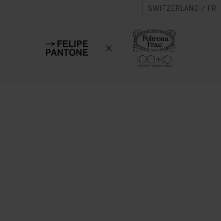
SWITZERLAND / FR