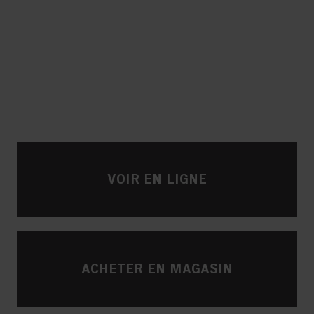
VOIR EN LIGNE
ACHETER EN MAGASIN