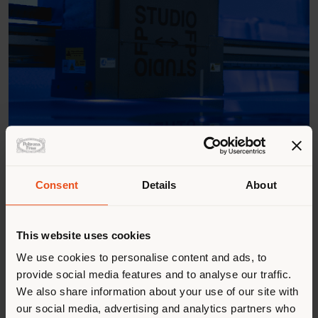
Consent
Details
About
This website uses cookies
We use cookies to personalise content and ads, to
provide social media features and to analyse our traffic.
We also share information about your use of our site with
our social media, advertising and analytics partners who