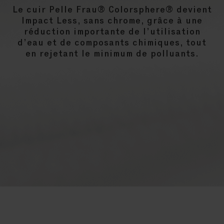
Le cuir Pelle Frau® Colorsphere® devient
Impact Less, sans chrome, grâce à une
réduction importante de l’utilisation
d’eau et de composants chimiques, tout
en rejetant le minimum de polluants.