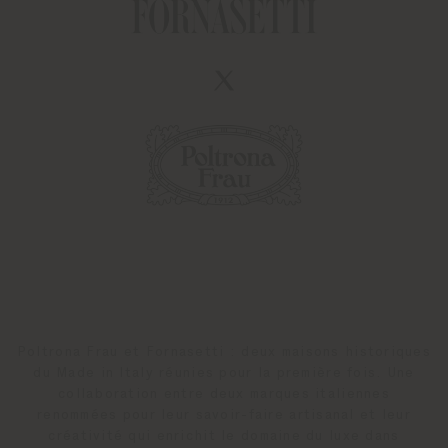
Poltrona Frau et Fornasetti : deux maisons historiques
du Made in Italy réunies pour la première fois. Une
collaboration entre deux marques italiennes
renommées pour leur savoir-faire artisanal et leur
créativité qui enrichit le domaine du luxe dans