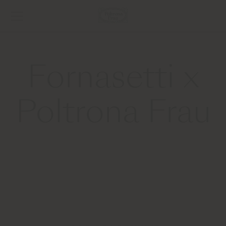
Fornasetti x
Poltrona Frau