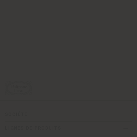
SOCIÉTÉ
LIGNES DE PRODUITS