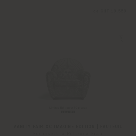
de
CHF 19.559
VANITY FAIR XC IMAGINE EDITION | FAUTEUIL
Fornasetti x Poltrona Frau