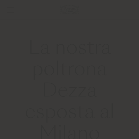
La nostra
poltrona
Dezza
esposta al
Milano