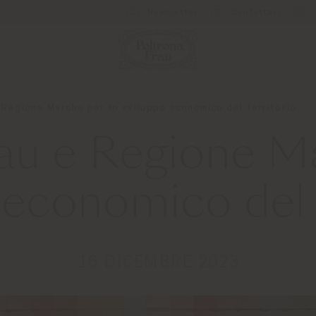
Newsletter
Contattaci
 Regione Marche per lo sviluppo economico del territorio
au e Regione M
 economico del t
16 DICEMBRE 2023