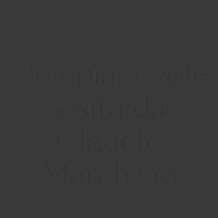
Una piacevole
visita da
Claudio
Marchisio