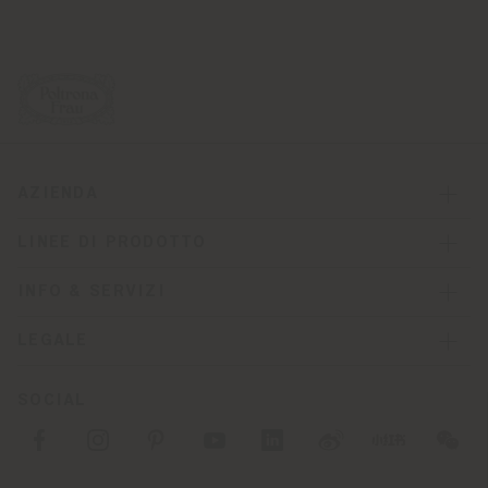
AZIENDA
LINEE DI PRODOTTO
INFO & SERVIZI
LEGALE
SOCIAL