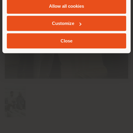
Allow all cookies
GEOLOCALIZZATI
Customize
Close