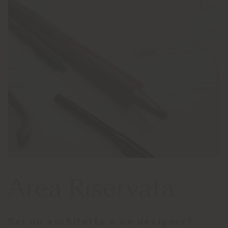
Area Riservata
Sei un architetto o un designer?