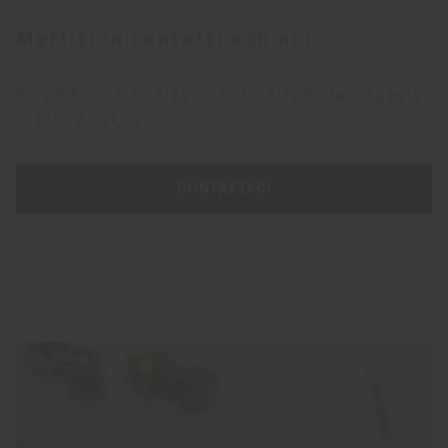
Mettiti in contatti con noi
Scrivi la tua richiesta, ti forniremo la risposta
migliore per te.
CONTATTACI