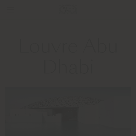
Louvre Abu
Dhabi