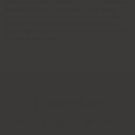
Italian Industrial Designers Prize”, premiati da
Massimo Vignelli con la mostra Slow Design
Exhibition all’Istituto della Cultura Italiana di
New York. Hanno vinto premi internazionali
come il Red Dot Award, il China Good Design e il
German Design Award.
Ti potrebbe
interessare anche