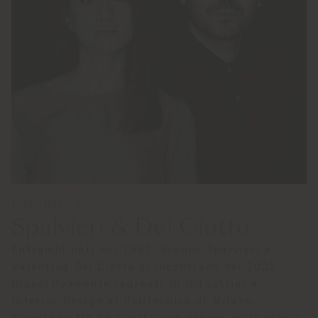
DISEGNATO DA
Spalvieri & Del Ciotto
Entrambi nati nel 1982, Simone Spalvieri e
Valentina Del Ciotto si incontrano nel 2003.
Rispettivamente laureati in Industrial e
Interior Design al Politecnico di Milano,