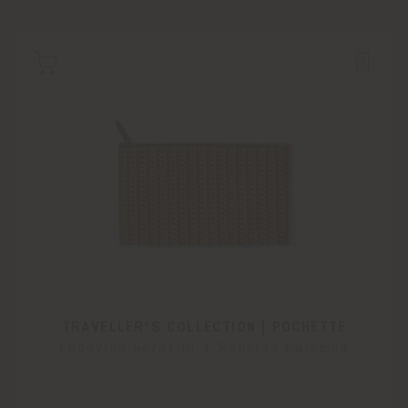
TRAVELLER'S COLLECTION | POCHETTE
Ludovica Serafini + Roberto Palomba