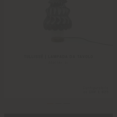
TULLISSÈ | LAMPADA DA TAVOLO
Atelier oï
Configurabile
da
CHF 1.825