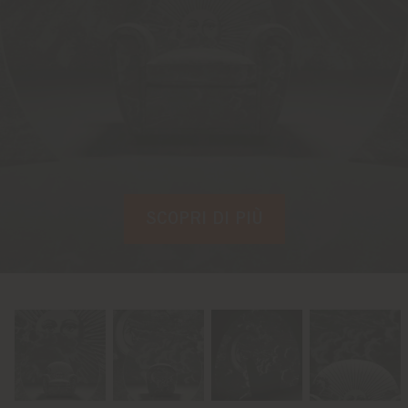
SCOPRI DI PIÙ