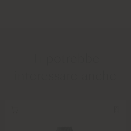
Ti potrebbe
interessare anche