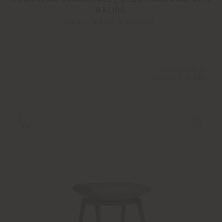
RADIOS
Jean-Marie Massaud
Configurable
desde
€ 3.025