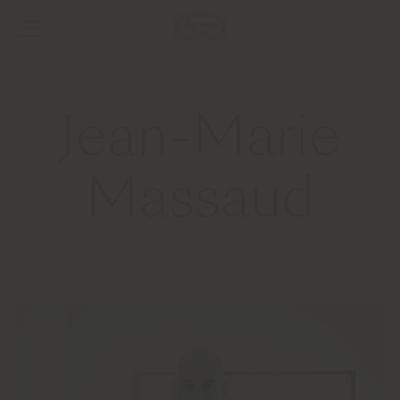
Jean-Marie
Massaud