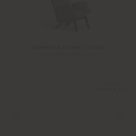
DOWNTOWN LOUNGE | SILLÓN
Jean-Marie Massaud
Configurable
desde
€ 4.114