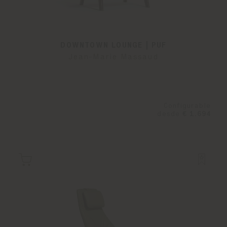
DOWNTOWN LOUNGE | PUF
Jean-Marie Massaud
Configurable
desde
€ 1.694