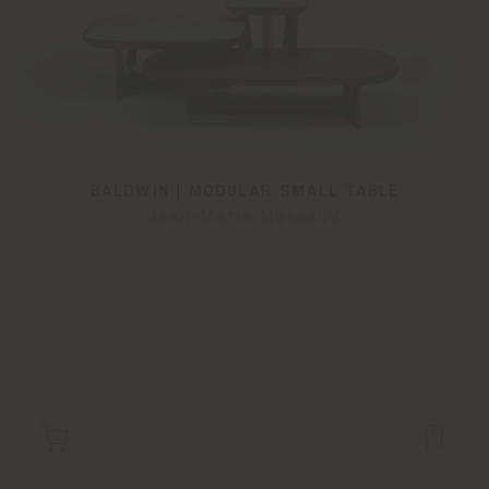
BALDWIN | MODULAR SMALL TABLE
Jean-Marie Massaud