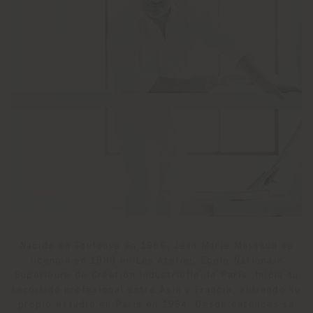
Nacido en Toulouse en 1966, Jean Marie Massaud se
licencia en 1990 en Les Atelier, Ecole Nationale
Supérieure de Création Industrielle de París. Inicia su
recorrido profesional entre Asia y Francia, abriendo su
propio estudio en París en 1994. Desde entonces se