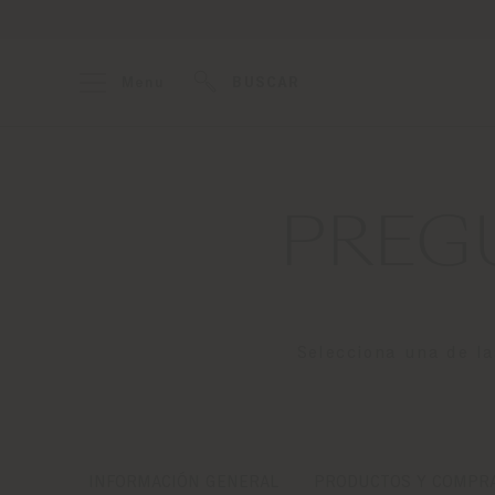
Menu
BUSCAR
PREG
Selecciona una de l
INFORMACIÓN GENERAL
PRODUCTOS Y COMPR