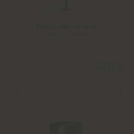
NYMPH | LÁMPARA DE PIE
Sebastian Herkner
Configurable
desde
€ 4.393