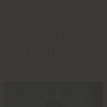
Sebastian
Herkner