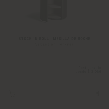
STOCK 'N ROLL | MESILLA DE NOCHE
Sebastian Herkner
Configurable
desde
€ 3.086