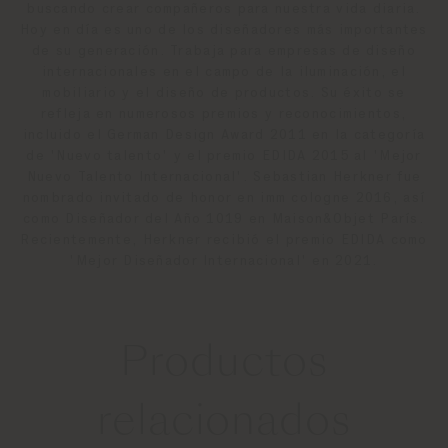
buscando crear compañeros para nuestra vida diaria.
Hoy en día es uno de los diseñadores más importantes
de su generación. Trabaja para empresas de diseño
internacionales en el campo de la iluminación, el
mobiliario y el diseño de productos. Su éxito se
refleja en numerosos premios y reconocimientos,
incluido el German Design Award 2011 en la categoría
de 'Nuevo talento' y el premio EDIDA 2015 al 'Mejor
Nuevo Talento Internacional'. Sebastian Herkner fue
nombrado invitado de honor en imm cologne 2016, así
como Diseñador del Año 1019 en Maison&Objet París.
Recientemente, Herkner recibió el premio EDIDA como
'Mejor Diseñador Internacional' en 2021.
Productos
relacionados