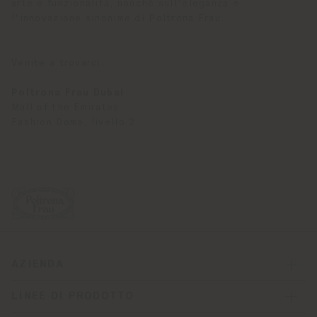
arte e funzionalità, nonché sull'eleganza e
l'innovazione sinonime di Poltrona Frau.
Venite a trovarci.
Poltrona Frau Dubai
Mall of the Emirates
Fashion Dome, livello 2
AZIENDA
LINEE DI PRODOTTO