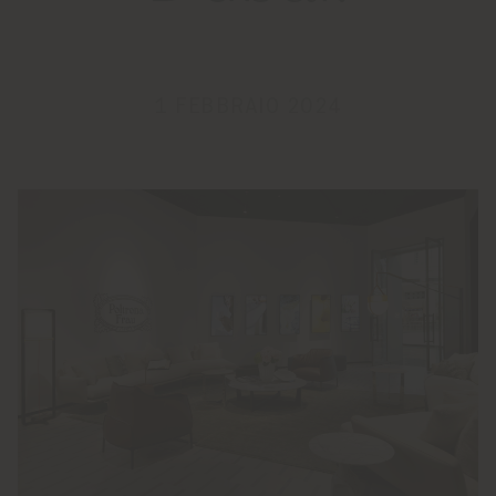
1 FEBBRAIO 2024