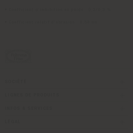
• Coefficient d'imbibition en poids : 0,2/0,3 %
• Coefficient relatif d'abrasion : 0,58 mm
SOCIÉTÉ
LIGNES DE PRODUITS
INFOS & SERVICES
LÉGAL