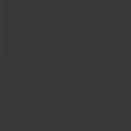
Le marbre Calacatta Oro est l'une des gemmes
les plus précieuses de l'art du marbre italien,
extrait avec soin des Alpes Apuanes, dans le
bassin de Vagli, en Toscane. Caractérisé par un
fond tendant vers le blanc, avec des variations
allant du blanc pur au blanc ivoire, ce marbre
italien est interrompu par des veines de
couleur jaune ocre qui semblent danser à la
surface, avec d'éventuelles nuances virant au
gris, vert ou rouge.