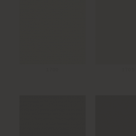
1700
1705