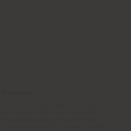
Penelope
Le nom de ce tissu rappelle la « toile » qui
est aussi la structure qui le caractérise.
Un entrelacs simple et harmonieux de
fibres de viscose et de lin visant à créer