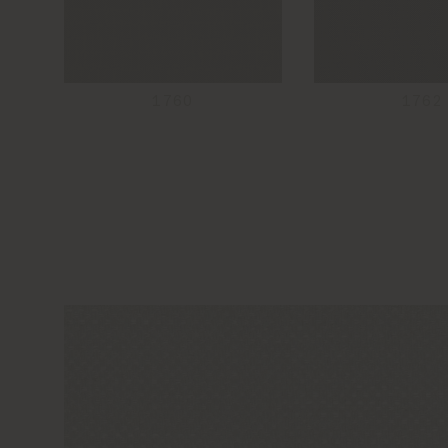
1760
1762