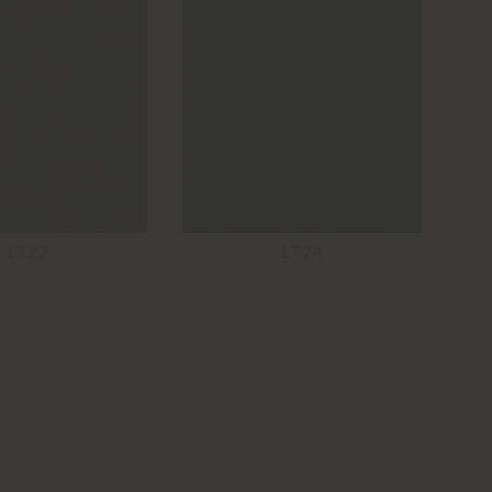
1722
1724