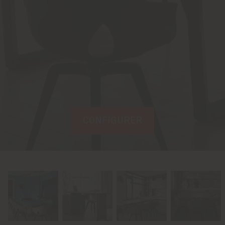
CONFIGURER