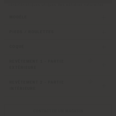
caractéristiques uniques des matières naturelles
MODÈLE
PIEDS / ROULETTES
COQUE
REVÊTEMENT 1 - PARTIE
EXTÉRIEURE
REVÊTEMENT 2 - PARTIE
INTÉRIEURE
CONTACTER UN MAGASIN