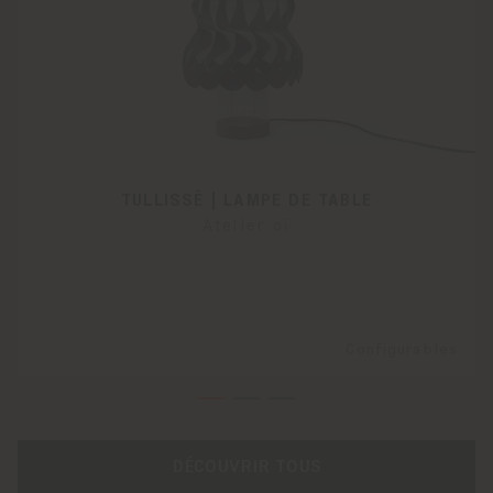
TULLISSÈ | LAMPE DE TABLE
Atelier oï
Configurables
DÉCOUVRIR TOUS