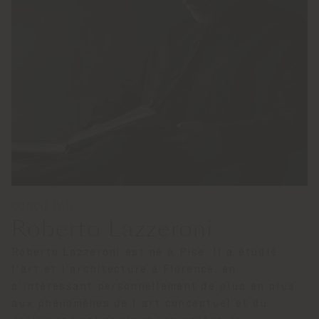
CONÇU PAR
Roberto Lazzeroni
Roberto Lazzeroni est né à Pise. Il a étudié
l’art et l’architecture à Florence, en
s’intéressant personnellement de plus en plus
aux phénomènes de l’art conceptuel et du