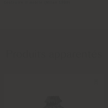
Costruire il mobile (Milan 1999).
Produits apparentés