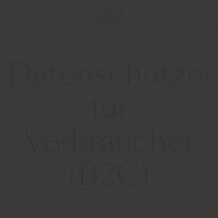
Datenschutzric
für
Verbraucher
(B2C)