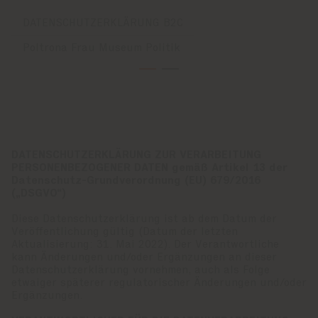
DATENSCHUTZERKLÄRUNG B2C
Poltrona Frau Museum Politik
DATENSCHUTZERKLÄRUNG ZUR VERARBEITUNG
PERSONENBEZOGENER DATEN gemäß Artikel 13 der
Datenschutz-Grundverordnung (EU) 679/2016
(„DSGVO“)
Diese Datenschutzerklärung ist ab dem Datum der
Veröffentlichung gültig (Datum der letzten
Aktualisierung: 31. Mai 2022). Der Verantwortliche
kann Änderungen und/oder Ergänzungen an dieser
Datenschutzerklärung vornehmen, auch als Folge
etwaiger späterer regulatorischer Änderungen und/oder
Ergänzungen.