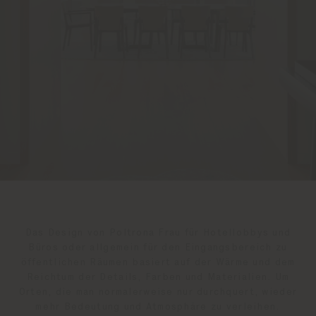
Das Design von Poltrona Frau für Hotellobbys und
Büros oder allgemein für den Eingangsbereich zu
öffentlichen Räumen basiert auf der Wärme und dem
Reichtum der Details, Farben und Materialien. Um
Orten, die man normalerweise nur durchquert, wieder
mehr Bedeutung und Atmosphäre zu verleihen.