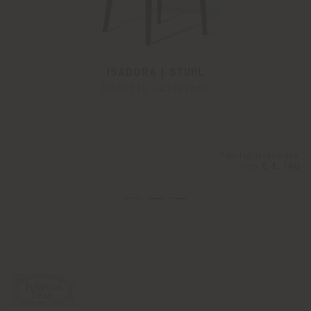
ISADORA | STUHL
Roberto Lazzeroni
Konfigurierbare
von
€ 1.740