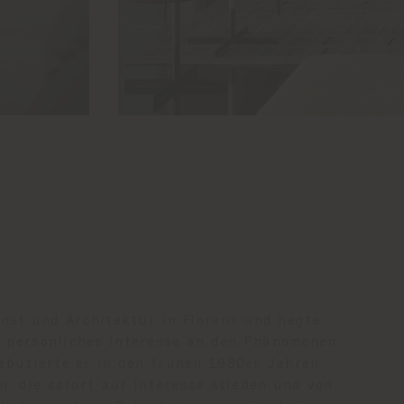
unst und Architektur in Florenz und hegte
 persönliches Interesse an den Phänomenen
ebütierte er in den frühen 1980er Jahren
n, die sofort auf Interesse stießen und von