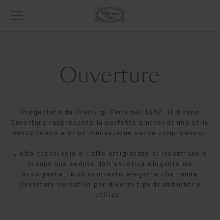
Ouverture
Progettato da Pierluigi Cerri nel 1982, il divano
Ouverture rappresenta la perfetta sintesi di uno stile
senza tempo e di un'innovazione senza compromessi.
L'alta tecnologia e l'alto artigianato si incontrano e
creano una seduta dall'estetica elegante ma
avvolgente, in un contrasto elegante che rende
Ouverture versatile per diversi tipi di ambienti e
utilizzi.