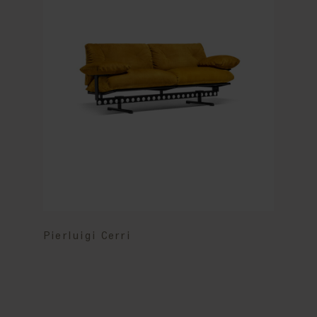
Pierluigi Cerri