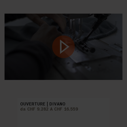
Play
OUVERTURE | DIVANO
da CHF 9.282 A CHF 16.559