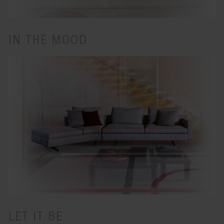
IN THE MOOD
LET IT BE