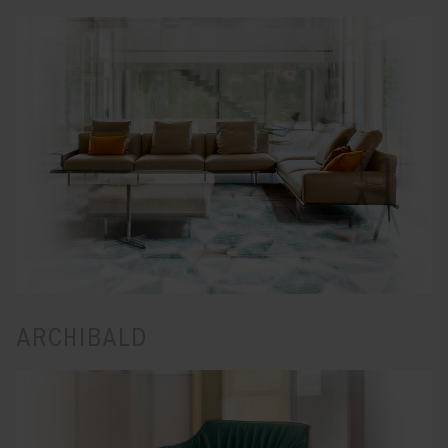
ARCHIBALD