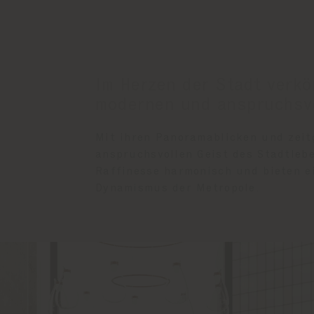
Im Herzen der Stadt verk
modernen und anspruchsvo
Mit ihren Panoramablicken und zei
anspruchsvollen Geist des Stadtleb
Raffinesse harmonisch und bieten e
Dynamismus der Metropole.