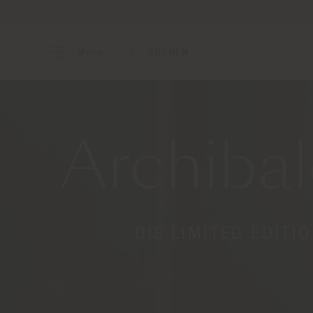
Menu
SUCHEN
Archibal
DIE LIMITED EDITI