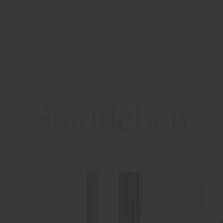
Stadtleben