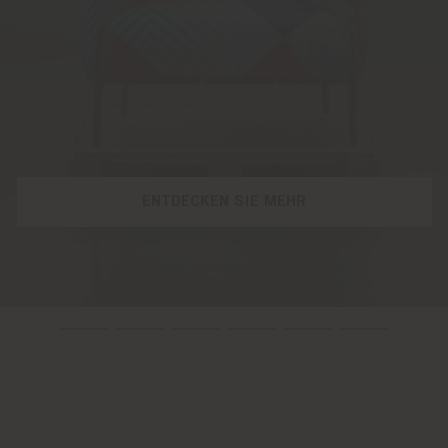
ENTDECKEN SIE MEHR