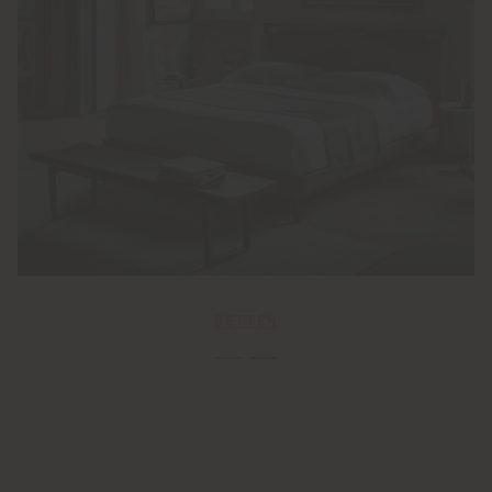
BETTEN