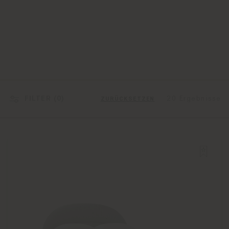
FILTER (
0
)
20 Ergebnisse
ZURÜCKSETZEN