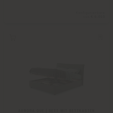
Konfigurierbare
von
€ 6.010
AURORA DUE | BETT MIT BETTKASTEN