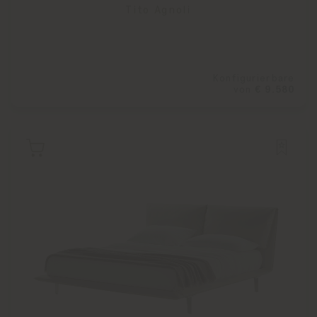
Tito Agnoli
Konfigurierbare
von
€ 9.580