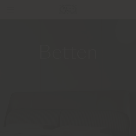
Betten