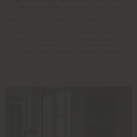
Träume zu finden, das uns am meisten ähnelt und sich
am besten an unterschiedliche und persönliche
Bedürfnisse anpasst. Das Angebot von Poltrona Frau
umfasst alle möglichen Arten von Formen und Stilen.
Alle fügen sich mit Leichtigkeit in klassische oder
moderne Räume ein und verleihen jedem Schlafzimmer
einen Hauch persönliche, entspannte Eleganz. Ihr
Entwurf entsteht wie bei allen anderen Möbeln von
Poltrona Frau aus dem aufmerksamen Studium der
Ergonomie und der Proportionen.