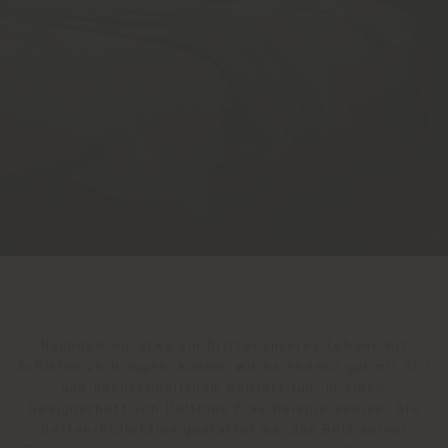
Nachdem wir etwa ein Drittel unseres Lebens mit
Schlafen verbringen, können wir es ebenso gut mit Stil
und höchstmöglichem Komfort tun. In einem
Designerbett von Poltrona Frau beispielsweise. Die
Betten-Kollektion gestattet es, das Bett seiner