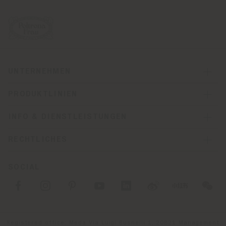
UNTERNEHMEN
PRODUKTLINIEN
INFO & DIENSTLEISTUNGEN
RECHTLICHES
SOCIAL
Registered office: Meda Via Luigi Busnelli 1, 20821 Management