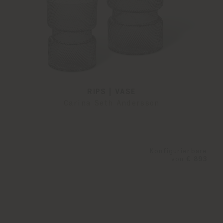
RIPS | VASE
Carina Seth Andersson
Konfigurierbare
von
€ 893