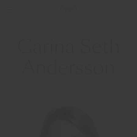
Carina Seth
Andersson