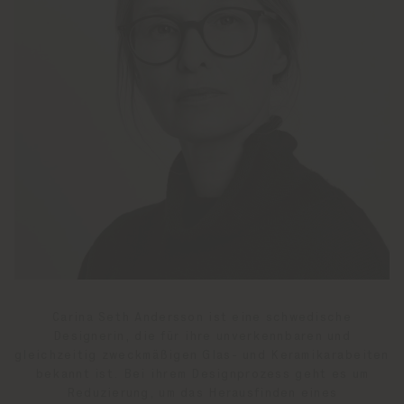
Carina Seth Andersson ist eine schwedische
Designerin, die für ihre unverkennbaren und
gleichzeitig zweckmäßigen Glas- und Keramikarabeiten
bekannt ist. Bei ihrem Designprozess geht es um
Reduzierung, um das Herausfinden eines