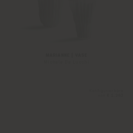
MARIANNE | VASE
Michele De Lucchi
Konfigurierbare
von
€ 1.262