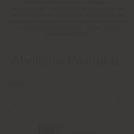
Ehrendoktorwürde für seinen Beitrag zur
„Lebensqualität“. Seit 2008 ist er Professor an der
Fakultät für Design am Polytechnikum Mailand und
Mitglied der Accademia Nazionale di San Luca in Rom.
Er ist Direktor der Zeitschrift „Domus” für das
gesamte Jahr 2018.
Ähnliche Produkte
1
Ergebnis