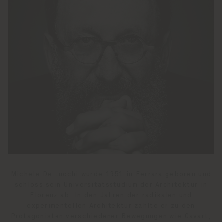
Michele De Lucchi wurde 1951 in Ferrara geboren und
schloss sein Universitätsstudium der Architektur in
Florenz ab. In den Jahren der radikalen und
experimentellen Architektur zählte er zu den
Protagonisten verschiedener Bewegungen wie Cavart,