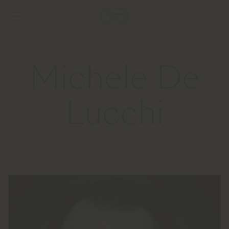
Michele De
Lucchi