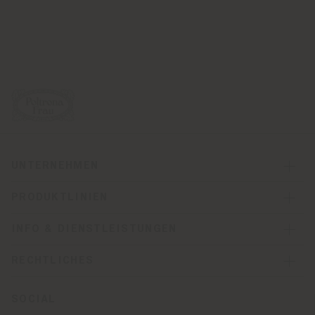
UNTERNEHMEN
PRODUKTLINIEN
INFO & DIENSTLEISTUNGEN
RECHTLICHES
SOCIAL