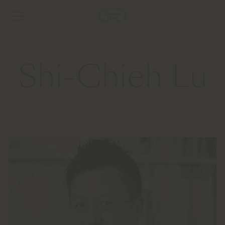
Shi-Chieh Lu