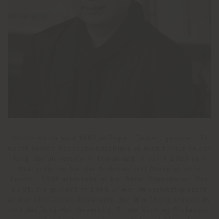
Shi-Chieh Lu wird 1965 in Taipei, Taiwan, geboren. Er
macht seinen Hochschulabschluss in Architektur an der
Tung-Hai University in Taiwan und im Jahre 1993 sein
Masterdiplom bei der Architectural Association in
London. 1994 arbeitete er bei Raoul Bunschoten. Das
CJ Studio gründet er 1995.Er war Universitätsdozent
an der Shih-Chien University, der Min-Chang University
und der Tung-Hai University. Er war Visiting Professor