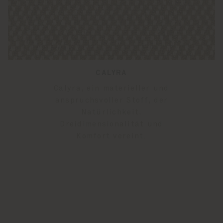
CALYRA
Calyra, ein materieller und
anspruchsvoller Stoff, der
Natürlichkeit,
Dreidimensionalität und
Komfort vereint.