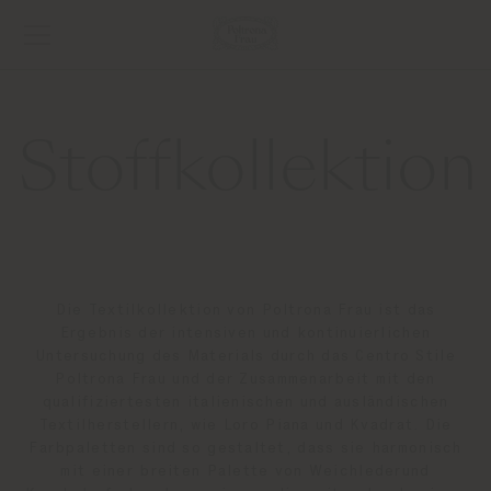
Stoffkollektio
Die Textilkollektion von Poltrona Frau ist das
Ergebnis der intensiven und kontinuierlichen
Untersuchung des Materials durch das Centro Stile
Poltrona Frau und der Zusammenarbeit mit den
qualifiziertesten italienischen und ausländischen
Textilherstellern, wie Loro Piana und Kvadrat. Die
Farbpaletten sind so gestaltet, dass sie harmonisch
mit einer breiten Palette von Weichlederund