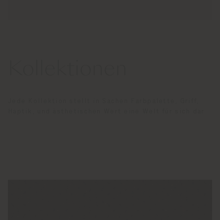
Kollektionen
Jede Kollektion stellt in Sachen Farbpalette, Griff,
Haptik, und ästhetischen Wert eine Welt für sich dar