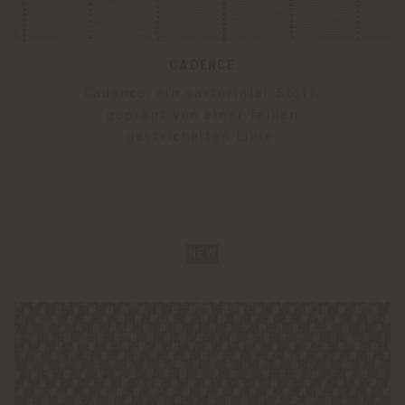
CADENCE
Cadence, ein sartorialer Stoff,
geprägt von einer feinen
gestrichelten Linie.
NEW