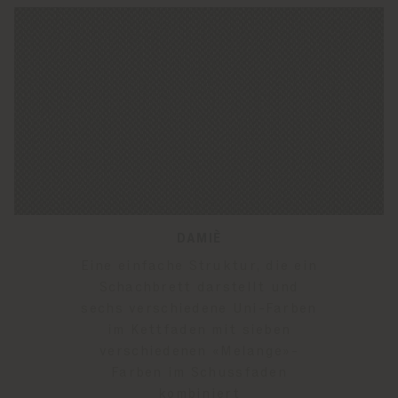
DAMIÈ
Eine einfache Struktur, die ein
Schachbrett darstellt und
sechs verschiedene Uni-Farben
im Kettfaden mit sieben
verschiedenen «Melange»-
Farben im Schussfaden
kombiniert