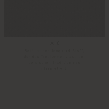
BOTÈ
Botè ist der Jacquard-Stoff,
der das Tropfenmotiv aus der
persischen Tradition neu
interpretiert.