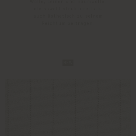
Wolle, Leinen und Baumwolle,
die sowohl strukturell als
auch ästhetisch zu seinem
Reichtum beitragen.
NEW