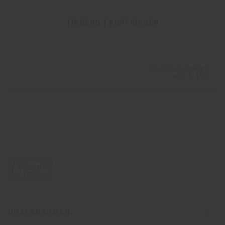
TIRRENO | KOPFKISSEN
Konfigurierbare
von
€ 191
UNTERNEHMEN