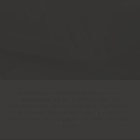
Kopfkissen aus den besten Materialien: von
Gänsedaunen bis hin zu Memory Foam, für
unterschiedliche Schlafgewohnheiten. Ergonomische
und atmungsaktive Kissen halten die ideale
Körpertemperatur und garantieren einen erholsamen
Schlaf.