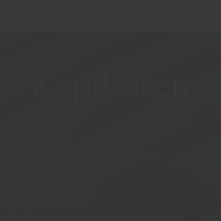
Kopfkissen