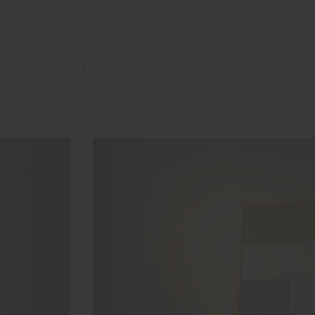
elt von Poltrona Frau durch Farben und
Gastronomie über Büros bis hin zum