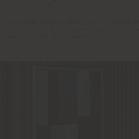
Sphere®-Farbpalette abgestimmt, die die gesamte W
nräume, aber auch für alle Objektbereiche, von der 
 Einrichtungsstils abgestimmt wird.