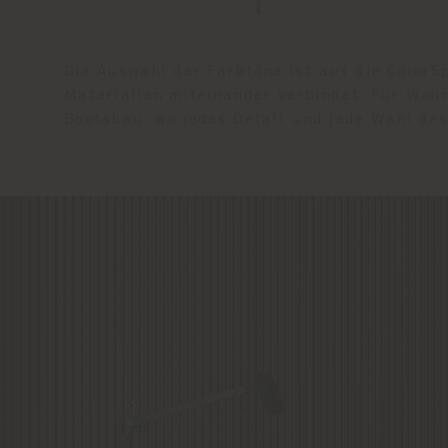
Die Auswahl der Farbtöne ist auf die Color
Materialien miteinander verbindet. Für Woh
Bootsbau, wo jedes Detail und jede Wahl des