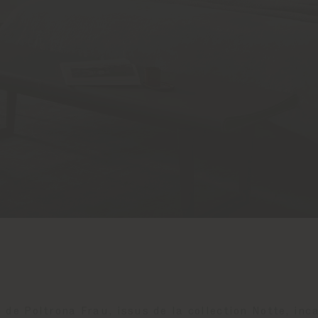
n de Poltrona Frau, issus de la collection Notte, inc