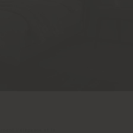
arnent l'élégance et le