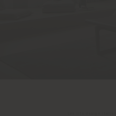
Les lits design italie