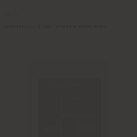
2026
DRESSCOVE NIGHT SYSTEM BROCHURE