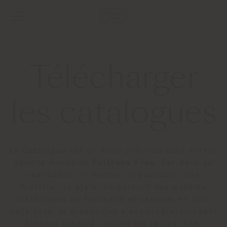
Télécharger
les catalogues
Le catalogue est un outil précieux pour entrer
dans le monde de
Poltrona Frau
. Car dans sa
réalisation, il montre un parcours, une
histoire, un style. En partant des modèles
historiques de fauteuils et canapés en cuir
matelassé, la production s'est progressivement
étendue jusqu’à inclure les tables, lits,