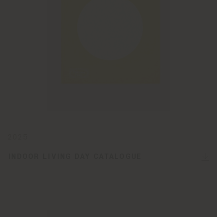
2025
INDOOR LIVING DAY CATALOGUE