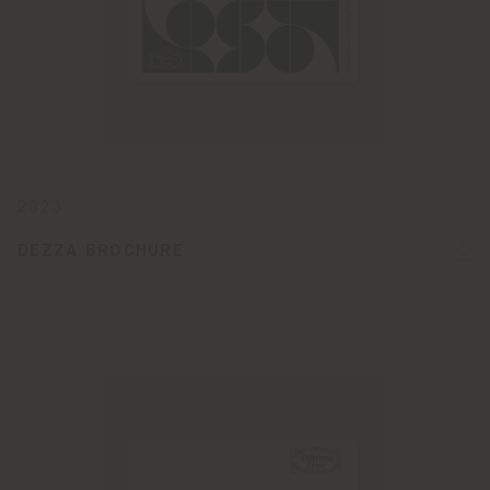
2023
DEZZA BROCHURE