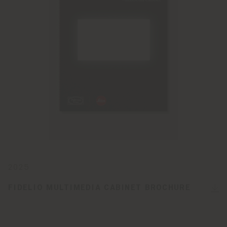
2025
FIDELIO MULTIMEDIA CABINET BROCHURE