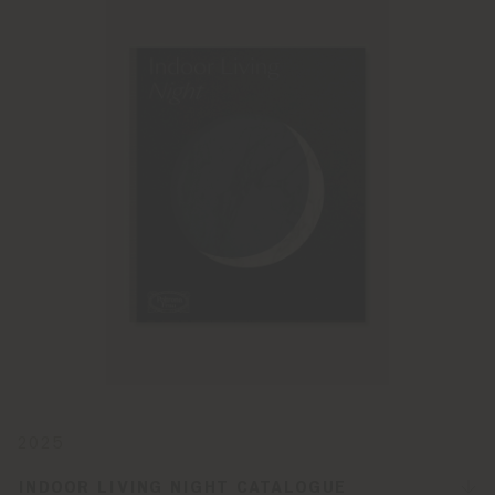
2025
INDOOR LIVING NIGHT CATALOGUE