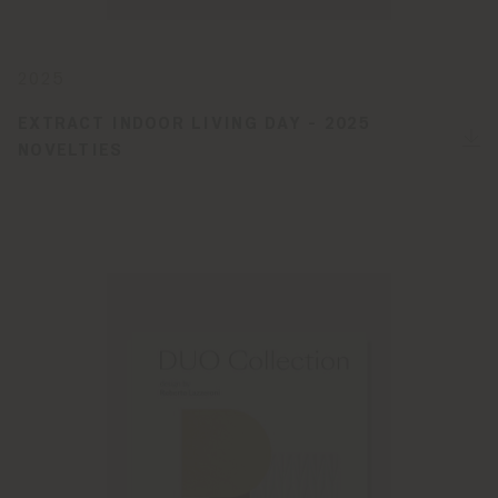
2025
EXTRACT INDOOR LIVING DAY - 2025
NOVELTIES