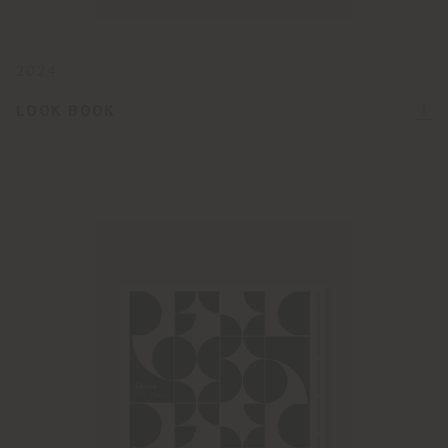
2024
LOOK BOOK