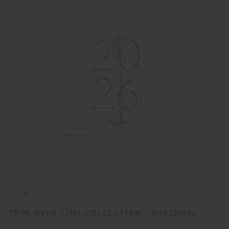
2026
TRUE OVER TIME COLLECTION - BROCHURE