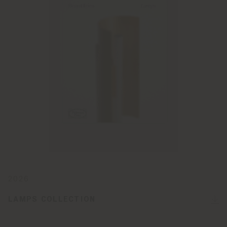
2026
LAMPS COLLECTION