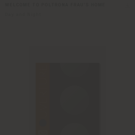
WELCOME TO POLTRONA FRAU’S HOME
Day and Night