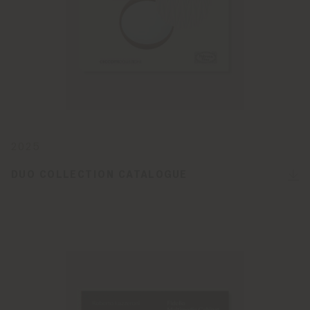
2025
DUO COLLECTION CATALOGUE