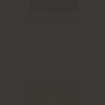
2026
DOMUSCOVE DAY SYSTEM BROCHURE