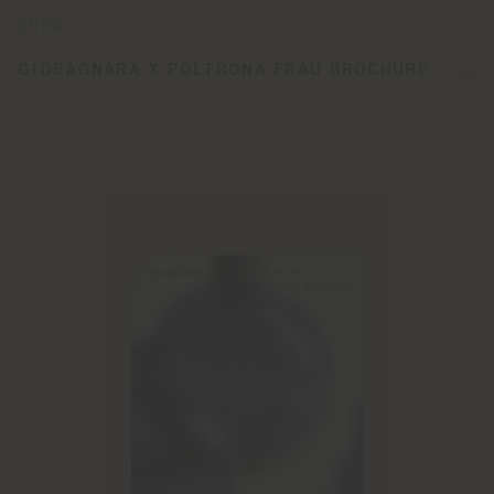
2026
GIOBAGNARA X POLTRONA FRAU BROCHURE