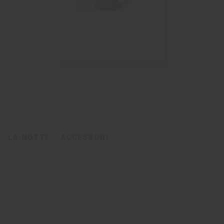
-
LA NOTTE - ACCESSORI