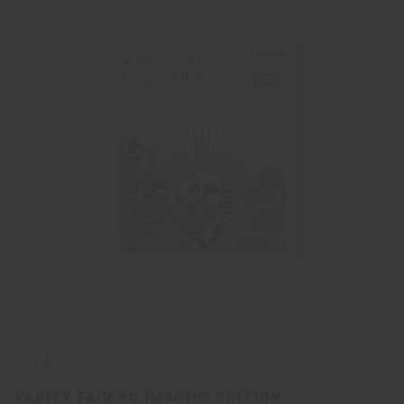
2024
VANITY FAIR XC IMAGINE EDITION