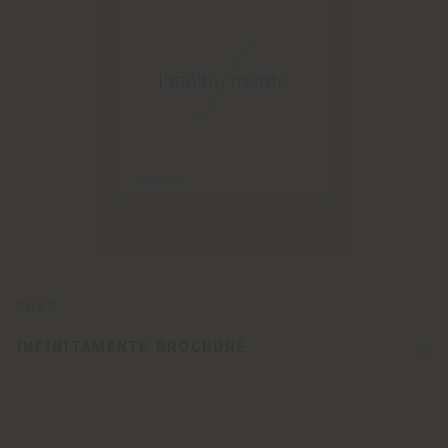
2023
INFINITAMENTE BROCHURE