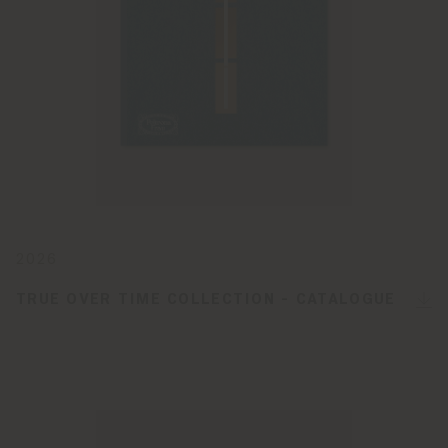
2026
TRUE OVER TIME COLLECTION - CATALOGUE