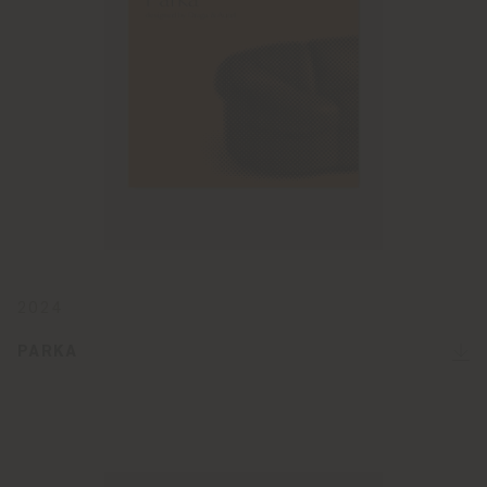
2024
PARKA