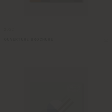
2022
OUVERTURE BROCHURE