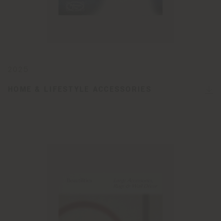
2025
HOME & LIFESTYLE ACCESSORIES