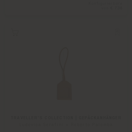
Konfigurierbare
von
€ 738
TRAVELLER'S COLLECTION | GEPÄCKANHÄNGER
Ludovica Serafini + Roberto Palomba