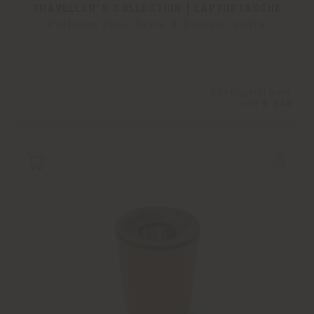
TRAVELLER'S COLLECTION | LAPTOPTASCHE
Poltrona Frau Style & Design Centre
Konfigurierbare
von
€ 936