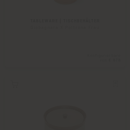
TABLEWARE | TISCHBEHÄLTER
Giobagnara X Poltrona Frau
Konfigurierbare
von
€ 878