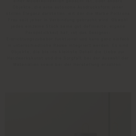
einer Möbelkollektion gedacht ist, oder andere
Objekte, die eine autonome Ausdrucksform jener
stillen Eleganz darstellen, mit der die Marke Poltrona
Frau seit jeher in Verbindung gebracht wird. Obwohl
jedes einzelne Stück seine gut definierte, eigene
Persönlichkeit hat, ist das Designer-
Einrichtungszubehör funktional und kann ganz einfach
in unterschiedliche Räume integriert werden. Es sind
Objekte, die bis ins kleinste Detail die Liebe zur
Handwerkskunst und die Sorgfalt bei der Auswahl der
Materialien sowie bei der Herstellung erzählen.