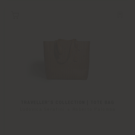
TRAVELLER'S COLLECTION | TOTE BAG
Ludovica Serafini + Roberto Palomba