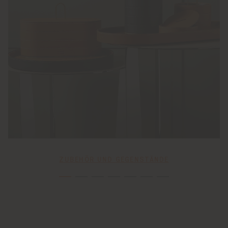
ZUBEHÖR UND GEGENSTÄNDE