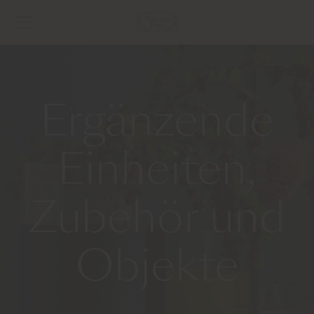
Ergänzende
Einheiten,
Zubehör und
Objekte