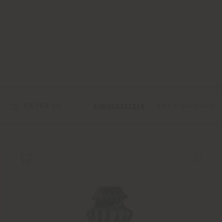
FILTER (
0
)
144 Ergebnisse
ZURÜCKSETZEN