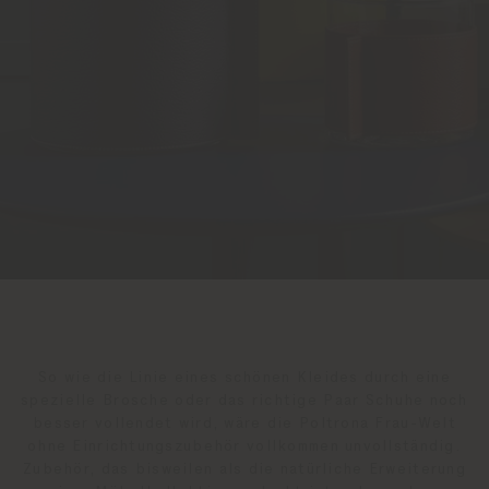
So wie die Linie eines schönen Kleides durch eine
spezielle Brosche oder das richtige Paar Schuhe noch
besser vollendet wird, wäre die Poltrona Frau-Welt
ohne Einrichtungszubehör vollkommen unvollständig.
Zubehör, das bisweilen als die natürliche Erweiterung