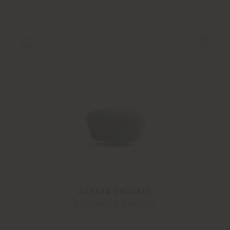
ASSAYA | HOCKER
Satyendra Pakhalé