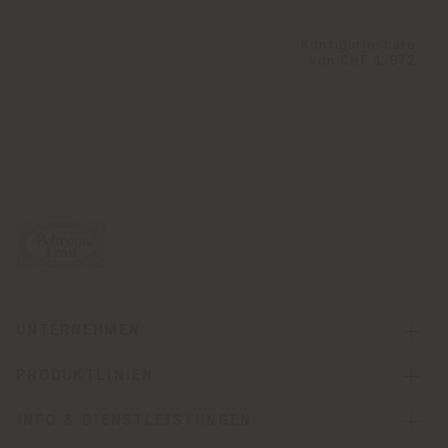
Konfigurierbare
von
CHF 1.972
UNTERNEHMEN
PRODUKTLINIEN
INFO & DIENSTLEISTUNGEN