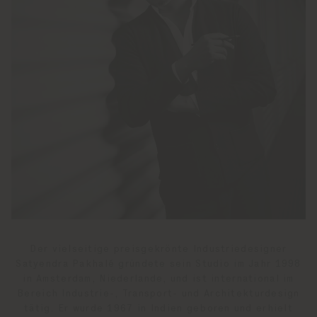
Der vielseitige preisgekrönte Industriedesigner
Satyendra Pakhalé gründete sein Studio im Jahr 1998
in Amsterdam, Niederlande, und ist international im
Bereich Industrie-, Transport- und Architekturdesign
tätig. Er wurde 1967 in Indien geboren und erhielt