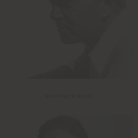
GASTONE RINALDI