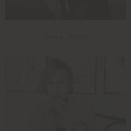
ADAM D. TIHANY