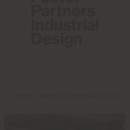
FOSTER + PARTNERS INDUSTRIAL DESIGN