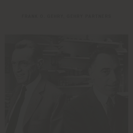
FRANK O. GEHRY, GEHRY PARTNERS