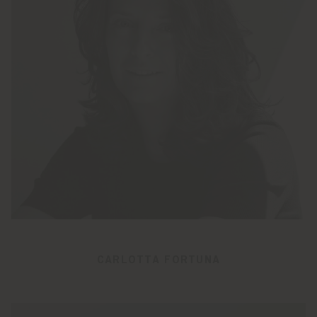
CARLOTTA FORTUNA