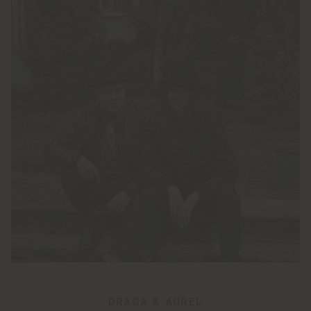
DRAGA & AUREL