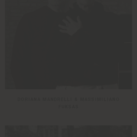
DORIANA MANDRELLI & MASSIMILIANO
FUKSAS