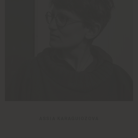
ASSIA KARAGUIOZOVA