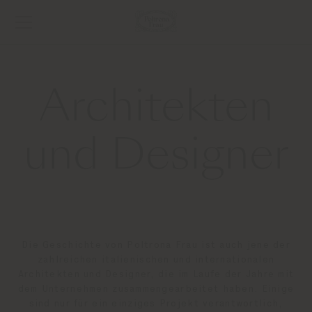
Architekten
und Designer
Die Geschichte von Poltrona Frau ist auch jene der
zahlreichen italienischen und internationalen
Architekten und Designer, die im Laufe der Jahre mit
dem Unternehmen zusammengearbeitet haben. Einige
sind nur für ein einziges Projekt verantwortlich,