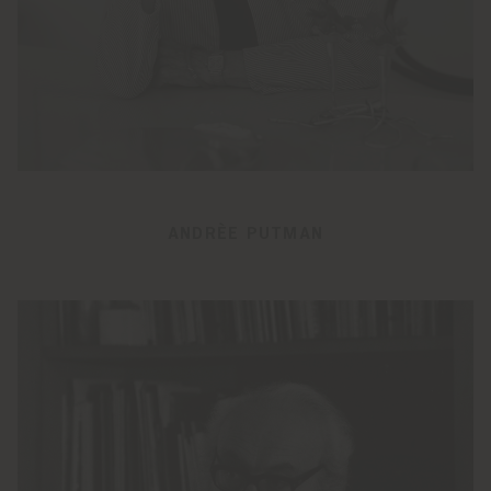
ANDRÈE PUTMAN