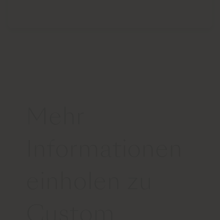
Mehr
Informationen
einholen zu
Custom