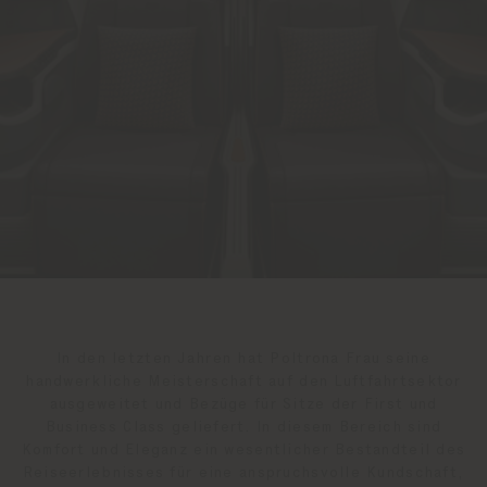
In den letzten Jahren hat Poltrona Frau seine
handwerkliche Meisterschaft auf den Luftfahrtsektor
ausgeweitet und Bezüge für Sitze der First und
Business Class geliefert. In diesem Bereich sind
Komfort und Eleganz ein wesentlicher Bestandteil des
Reiseerlebnisses für eine anspruchsvolle Kundschaft,