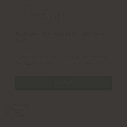
Interiors
Nehmen Sie Kontakt mit uns
auf
Schreiben Sie Ihre Anfrage, wir werden
die beste Antwort für Sie finden
KONTAKT