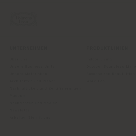
UNTERNEHMEN
PRODUKTLINIEN
Über uns
Indoor Living
Unsere Business Units
Outdoor Boundless Livin
Unsere Materialien
Accessoires Beautilities
Architekten und Planer
Work-Lab
Nachhaltigkeit und Zertifizierungen
Museum
Nachrichten und Medien
Newsletter
Arbeiten Sie mit uns