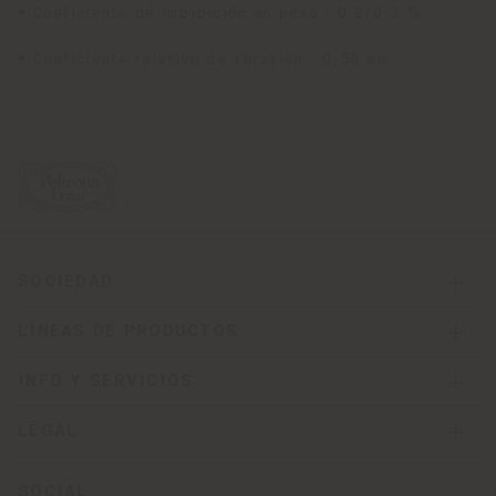
• Coeficiente de imbibición en peso : 0,2/0,3 %
• Coeficiente relativo de abrasión : 0,58 mm
SOCIEDAD
LÍNEAS DE PRODUCTOS
INFO Y SERVICIOS
LÉGAL
SOCIAL