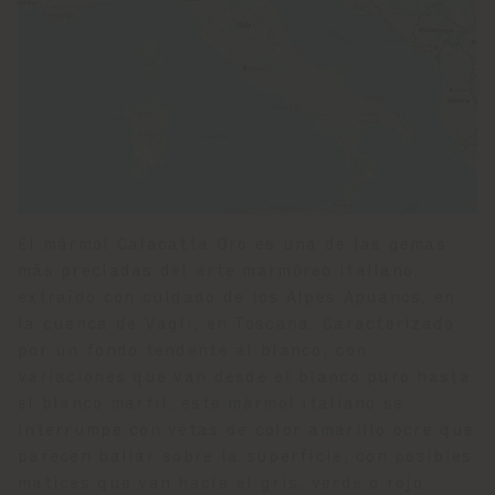
El mármol Calacatta Oro es una de las gemas
más preciadas del arte marmóreo italiano,
extraído con cuidado de los Alpes Apuanos, en
la cuenca de Vagli, en Toscana. Caracterizado
por un fondo tendente al blanco, con
variaciones que van desde el blanco puro hasta
el blanco marfil, este mármol italiano se
interrumpe con vetas de color amarillo ocre que
parecen bailar sobre la superficie, con posibles
matices que van hacia el gris, verde o rojo.