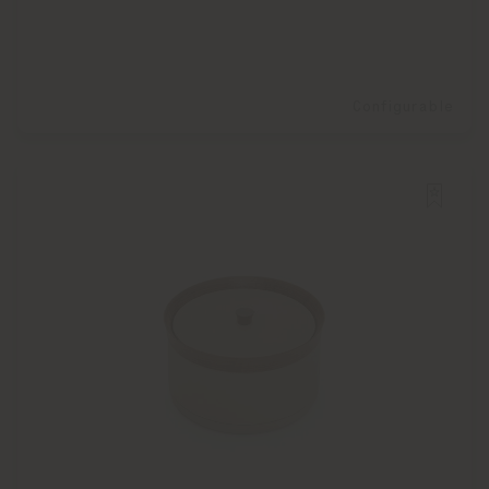
Configurable