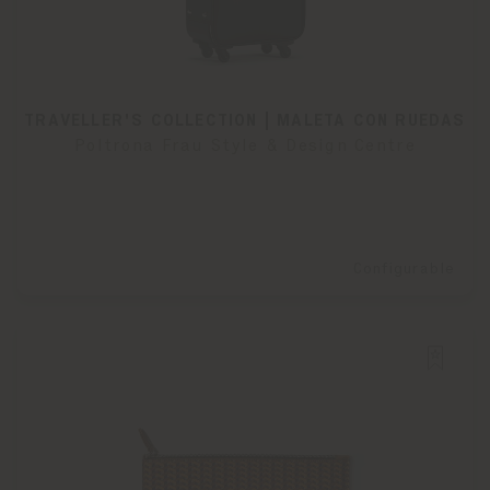
TRAVELLER'S COLLECTION | MALETA CON RUEDAS
Poltrona Frau Style & Design Centre
Configurable