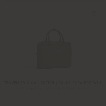
TRAVELLER'S COLLECTION | BOLSA PARA PORTÁTIL
Poltrona Frau Style & Design Centre