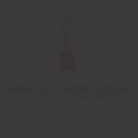
TRAVELLER'S COLLECTION | ETIQUETA DE EQUIPAJE
Ludovica Serafini + Roberto Palomba
Configurable