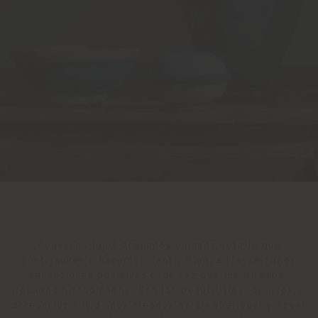
Pequeños lujos acabados en cada detalle que
contribuyen a hacernos sentir bien, a transmitirnos
sensaciones positivas cada vez que los miramos,
tocamos o recorremos. Son las Beautilities, objetos y
accesorios cotidianos creados para embellecer y hacer