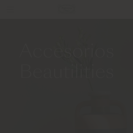
Accesorios
Beautilities