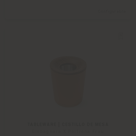
Configurable
TABLEWARE | CESTILLO DE MESA
Giobagnara X Poltrona Frau